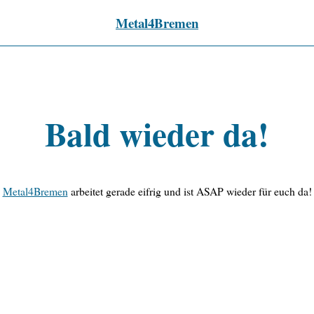
Metal4Bremen
Bald wieder da!
Metal4Bremen
arbeitet gerade eifrig und ist ASAP wieder für euch da!